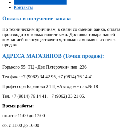
Оплата и получение заказа
Контакты
Оплата и получение заказа
По техническим причинам, в связи со сменой банка, оплата
производится только наличными. Доставка товара нашей
компанией не осуществляется, только самовывоз из точек
продаж.
АДРЕСА МАГАЗИНОВ (Точки продаж):
Горького 55, ТЦ «Две Пятёрочки» пав .236
Тел.факс +7 (9062) 34 42 95, +7 (9814) 76 14 41.
Профессора Баранова 2 ТЦ «Автодом» пав.№ 18
Тел. +7 (9814) 76 14 41, +7 (9062) 33 21 05.
Время работы:
пн-пт с 11:00 до 17:00
сб. с 11:00 до 16:00