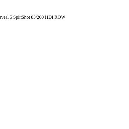
veal 5 SplitShot 83/200 HDI ROW