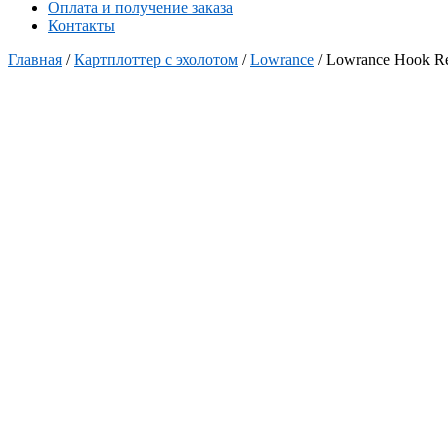
Оплата и получение заказа
Контакты
Главная
/
Картплоттер с эхолотом
/
Lowrance
/ Lowrance Hook Re