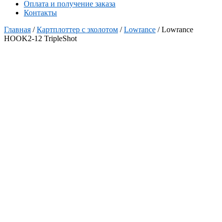
Оплата и получение заказа
Контакты
Главная
/
Картплоттер с эхолотом
/
Lowrance
/ Lowrance
HOOK2-12 TripleShot