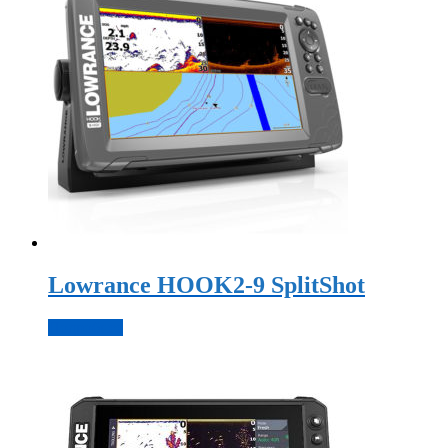
Lowrance HOOK2-9 SplitShot
Подробнее