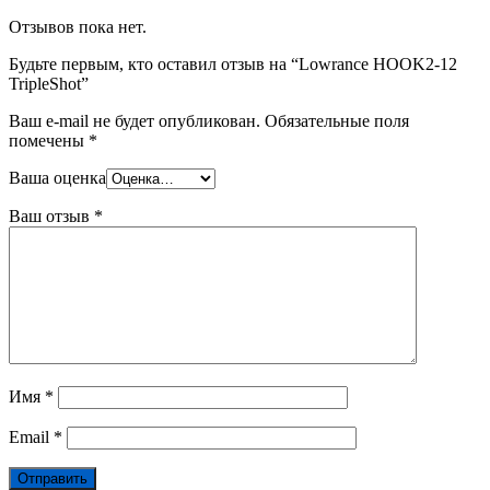
Отзывов пока нет.
Будьте первым, кто оставил отзыв на “Lowrance HOOK2-12
TripleShot”
Ваш e-mail не будет опубликован.
Обязательные поля
помечены
*
Ваша оценка
Ваш отзыв
*
Имя
*
Email
*