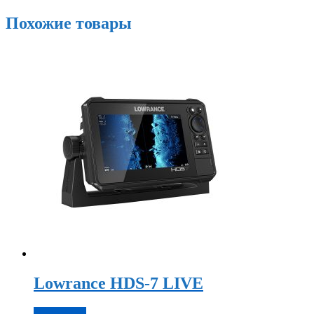
Похожие товары
Lowrance HDS-7 LIVE
Подробнее