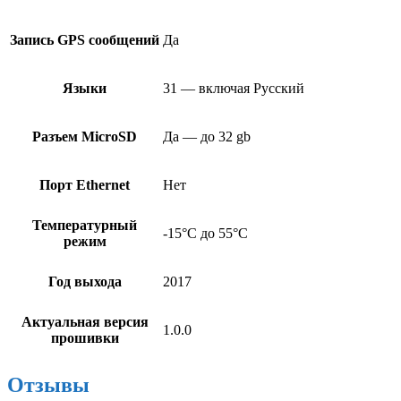
Запись GPS сообщений
Да
Языки
31 — включая Русский
Разъем MicroSD
Да — до 32 gb
Порт Ethernet
Нет
Температурный
-15°C до 55°C
режим
Год выхода
2017
Актуальная версия
1.0.0
прошивки
Отзывы