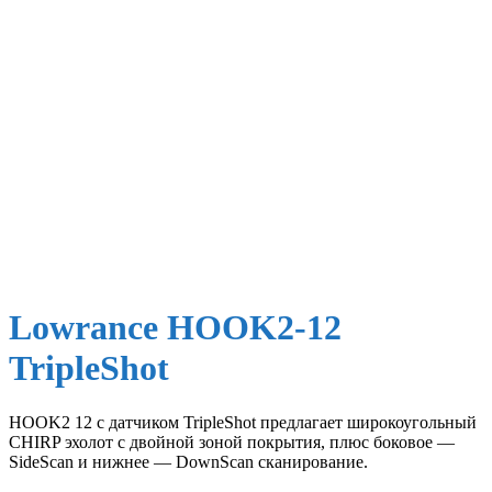
Lowrance HOOK2-12
TripleShot
HOOK2 12 с датчиком TripleShot предлагает широкоугольный
CHIRP эхолот с двойной зоной покрытия, плюс боковое —
SideScan и нижнее — DownScan сканирование.