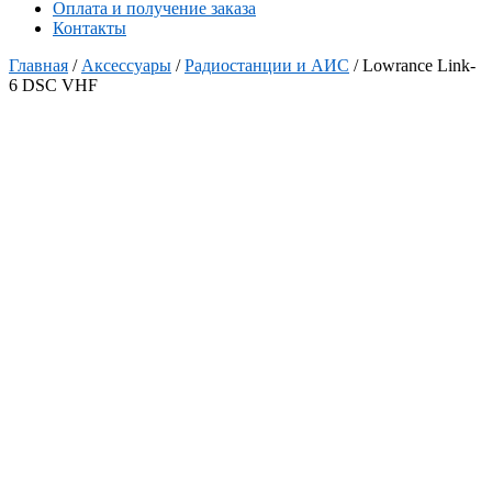
Оплата и получение заказа
Контакты
Главная
/
Аксессуары
/
Радиостанции и АИС
/ Lowrance Link-
6 DSC VHF