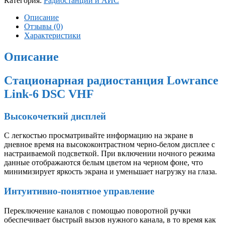
Категория:
Радиостанции и АИС
Описание
Отзывы (0)
Характеристики
Описание
Стационарная радиостанция Lowrance
Link-6 DSC VHF
Высокочеткий дисплей
С легкостью просматривайте информацию на экране в
дневное время на высококонтрастном черно-белом дисплее с
настраиваемой подсветкой. При включении ночного режима
данные отображаются белым цветом на черном фоне, что
минимизирует яркость экрана и уменьшает нагрузку на глаза.
Интуитивно-понятное управление
Переключение каналов с помощью поворотной ручки
обеспечивает быстрый вызов нужного канала, в то время как