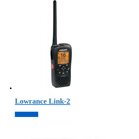
Lowrance Link-2
Подробнее