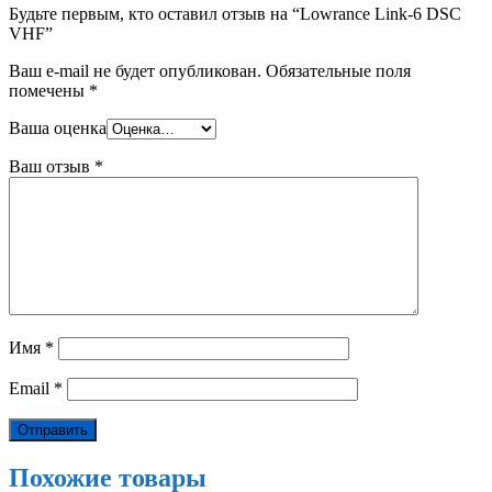
Будьте первым, кто оставил отзыв на “Lowrance Link-6 DSC
VHF”
Ваш e-mail не будет опубликован.
Обязательные поля
помечены
*
Ваша оценка
Ваш отзыв
*
Имя
*
Email
*
Похожие товары