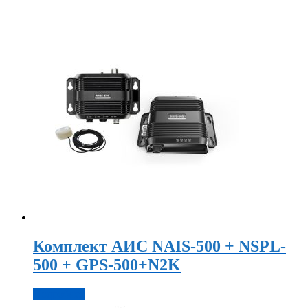
Комплект АИС NAIS-500 + NSPL-
500 + GPS-500+N2K
Подробнее