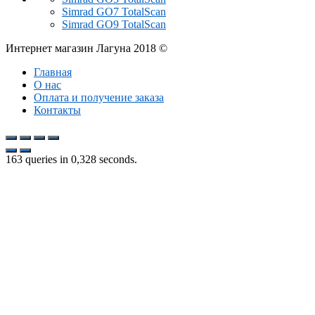
Simrad GO7 TotalScan
Simrad GO9 TotalScan
Интернет магазин Лагуна 2018 ©
Главная
О нас
Оплата и получение заказа
Контакты
163 queries in 0,328 seconds.