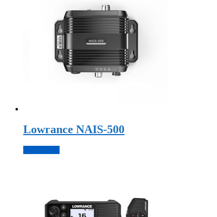
Lowrance NAIS-500
Подробнее