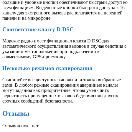
большие и удобные кнопки обеспечивают быстрый доступ ко
всем функциям. Выделенные кнопки быстрого доступа к 16
каналу для экстренного вызова располагаются на передней
панели и на микрофоне.
Соответствие классу D
DSC
Морское радио имеет функционал класса D
DSC
для
автоматического осуществления вызовов в случае бедствия с
указанием местоположения при подключении к
совместимому GPS-приемнику.
Несколько режимов сканирования
Сканируйте все доступные каналы или только выбранные
вами. В любом режиме сканирования аварийные каналы
могут заданны как приоритетные, чтобы уменьшить
вероятность пропущенных вызовов бедствия или других
срочных сообщений безопасности.
Отзывы
Отзывов пока нет.