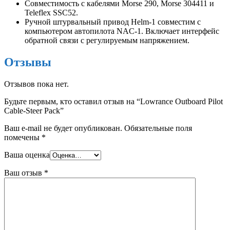
Совместимость с кабелями Morse 290, Morse 304411 и
Teleflex SSC52.
Ручной штурвальный привод Helm-1 совместим с
компьютером автопилота NAC-1. Включает интерфейс
обратной связи с регулируемым напряжением.
Отзывы
Отзывов пока нет.
Будьте первым, кто оставил отзыв на “Lowrance Outboard Pilot
Cable-Steer Pack”
Ваш e-mail не будет опубликован.
Обязательные поля
помечены
*
Ваша оценка
Ваш отзыв
*