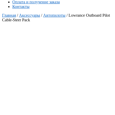
Оплата и получение заказа
Контакты
Главная
/
Аксессуары
/
Автопилоты
/ Lowrance Outboard Pilot
Cable-Steer Pack