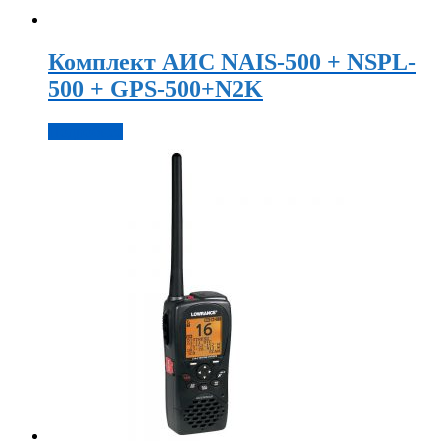
Комплект АИС NAIS-500 + NSPL-
500 + GPS-500+N2K
Подробнее