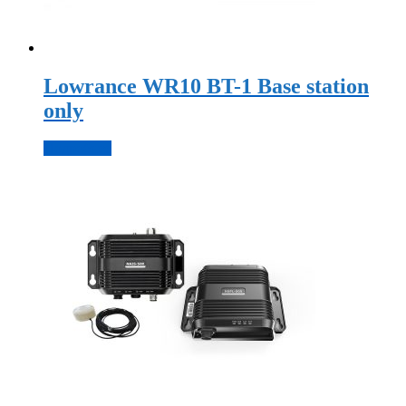
Lowrance WR10 BT-1 Base station
only
Подробнее