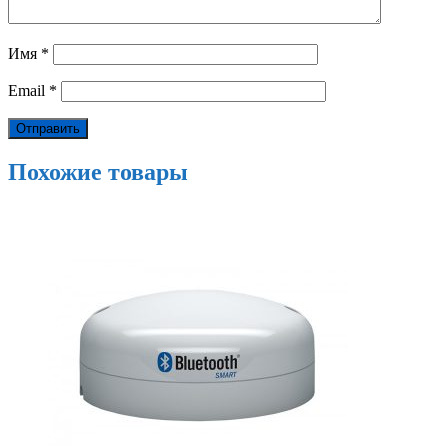
Имя
*
Email
*
Похожие товары