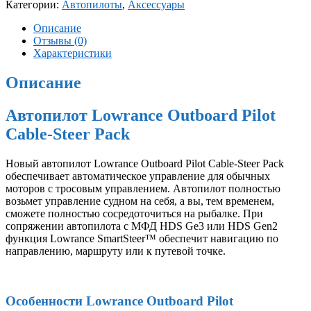
Категории:
Автопилоты
,
Аксессуары
Описание
Отзывы (0)
Характеристики
Описание
Автопилот Lowrance Outboard Pilot
Cable-Steer Pack
Новый автопилот Lowrance Outboard Pilot Cable-Steer Pack
обеспечивает автоматическое управление для обычных
моторов с тросовым управлением. Автопилот полностью
возьмет управление судном на себя, а вы, тем временем,
сможете полностью сосредоточиться на рыбалке. При
сопряжении автопилота с МФД HDS Ge3 или HDS Gen2
функция Lowrance SmartSteer™ обеспечит навигацию по
направлению, маршруту или к путевой точке.
Особенности Lowrance Outboard Pilot