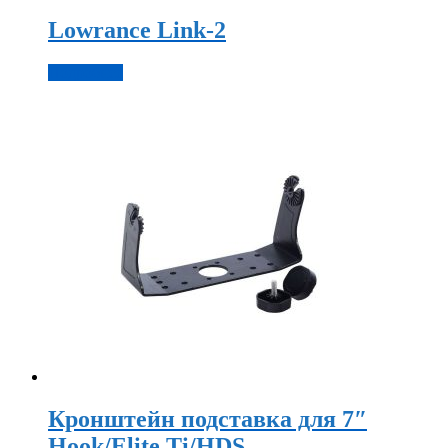
Lowrance Link-2
Подробнее
Кронштейн подставка для 7″
Hook/Elite Ti/HDS