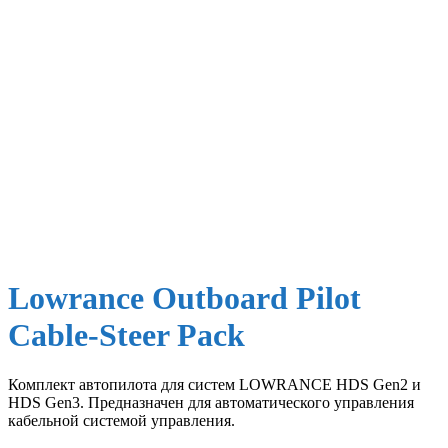
Lowrance Outboard Pilot
Cable-Steer Pack
Комплект автопилота для систем LOWRANCE HDS Gen2 и
HDS Gen3. Предназначен для автоматического управления
кабельной системой управления.