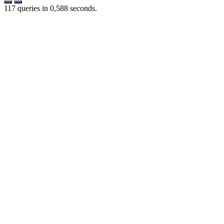
117 queries in 0,588 seconds.