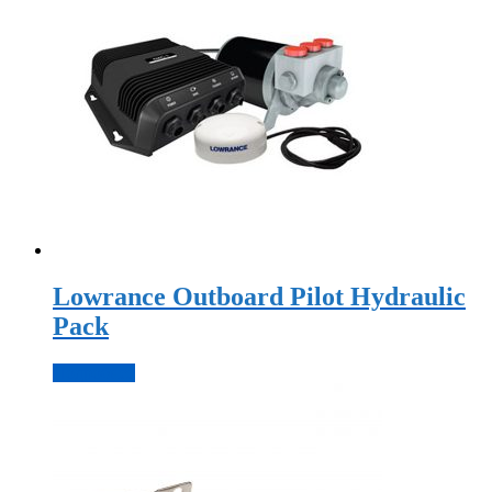
Lowrance Outboard Pilot Hydraulic
Pack
Подробнее