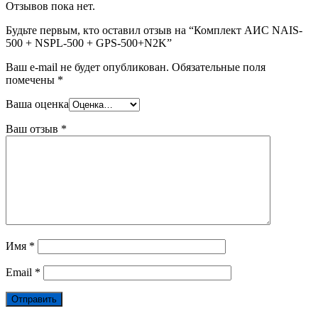
Отзывов пока нет.
Будьте первым, кто оставил отзыв на “Комплект АИС NAIS-
500 + NSPL-500 + GPS-500+N2K”
Ваш e-mail не будет опубликован.
Обязательные поля
помечены
*
Ваша оценка
Ваш отзыв
*
Имя
*
Email
*