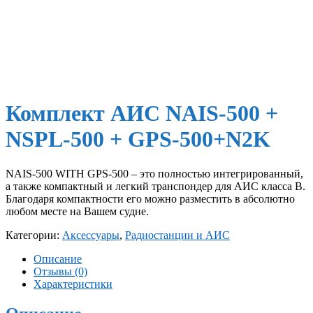
Комплект АИС NAIS-500 +
NSPL-500 + GPS-500+N2K
NAIS-500 WITH GPS-500 – это полностью интегрированный,
а также компактный и легкий транспондер для АИС класса В.
Благодаря компактности его можно разместить в абсолютно
любом месте на Вашем судне.
Категории:
Аксессуары
,
Радиостанции и АИС
Описание
Отзывы (0)
Характеристики