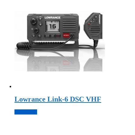
Lowrance Link-6 DSC VHF
Подробнее