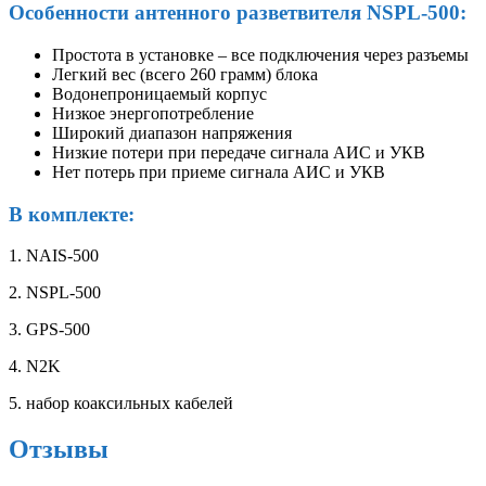
Особенности антенного разветвителя NSPL-500:
Простота в установке – все подключения через разъемы
Легкий вес (всего 260 грамм) блока
Водонепроницаемый корпус
Низкое энергопотребление
Широкий диапазон напряжения
Низкие потери при передаче сигнала АИС и УКВ
Нет потерь при приеме сигнала АИС и УКВ
В комплекте:
1. NAIS-500
2. NSPL-500
3. GPS-500
4. N2K
5. набор коаксильных кабелей
Отзывы