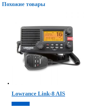
Похожие товары
Lowrance Link-8 AIS
Подробнее