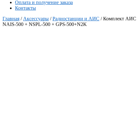
Оплата и получение заказа
Контакты
Главная
/
Аксессуары
/
Радиостанции и АИС
/ Комплект АИС
NAIS-500 + NSPL-500 + GPS-500+N2K